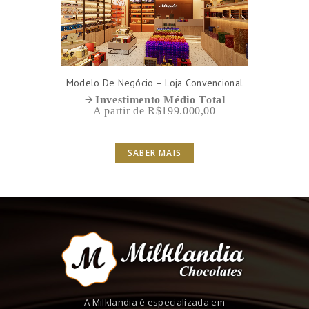
Modelo De Negócio – Loja Convencional
Investimento Médio Total
A partir de R$199.000,00
SABER MAIS
A Milklandia é especializada em