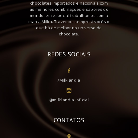
chocolates importados e nacionais com
as melhores combinações e sabores do
mundo, em especial trabalhamos com a
marca Milka. Trazemos sempre à vocês o
que há de melhor no universo do
chocolate.
REDES SOCIAIS
/Milklandia
@milklandia_oficial
CONTATOS