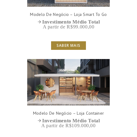
Modelo De Negócio – Loja Smart To Go
Investimento Médio Total
A partir de R$99.000,00
SABER MAIS
Modelo De Negócio – Loja Container
Investimento Médio Total
A partir de R$109.000,00