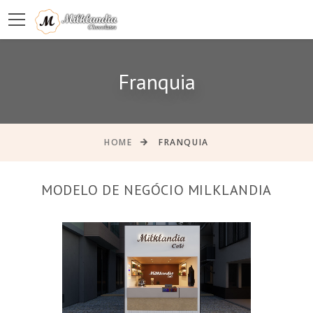
Franquia
HOME
FRANQUIA
MODELO DE NEGÓCIO MILKLANDIA