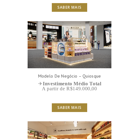
SABER MAIS
Modelo De Negócio – Quiosque
Investimento Médio Total
A partir de R$149.000,00
SABER MAIS